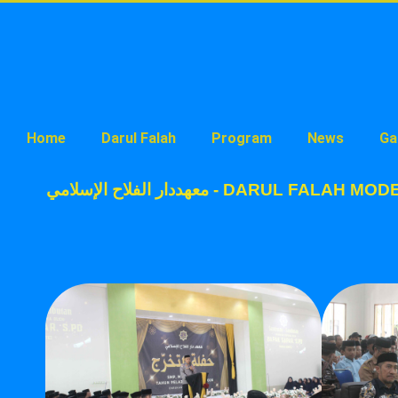
Home
Darul Falah
Program
News
Ga
معهددار الفلاح الإسلامي - DAR