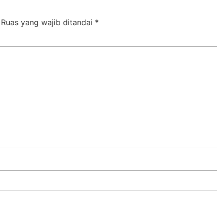
Ruas yang wajib ditandai
*