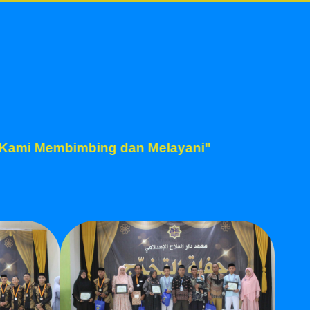
 Kami Membimbing dan Melayani"