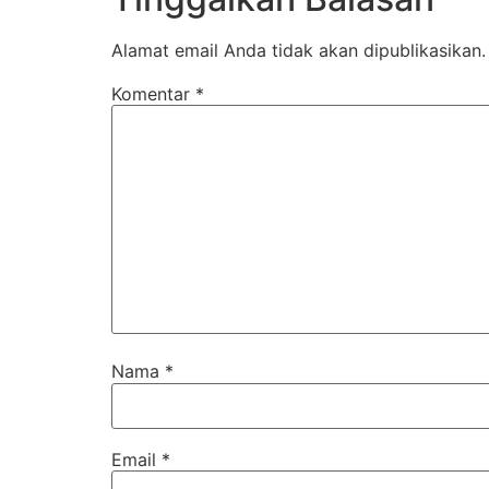
Alamat email Anda tidak akan dipublikasikan.
Komentar
*
Nama
*
Email
*