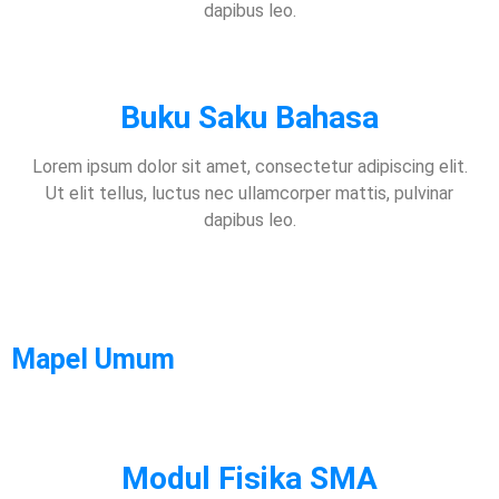
dapibus leo.
Buku Saku Bahasa
Lorem ipsum dolor sit amet, consectetur adipiscing elit.
Ut elit tellus, luctus nec ullamcorper mattis, pulvinar
dapibus leo.
Mapel Umum
Modul Fisika SMA