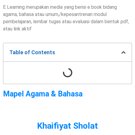
E Learning merupakan media yang berisi e book bidang
agama, bahasa atau umum,/kepesantrenan modul
pembelajaran, lembar tugas atau evaluasi dalam bentuk pdf,
atau link aktif
Table of Contents
Mapel Agama & Bahasa
Khaifiyat Sholat