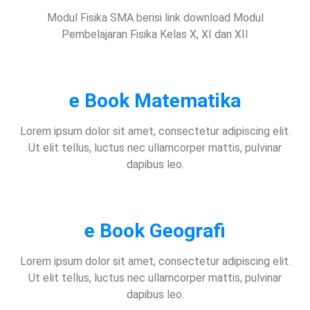
Modul Fisika SMA berisi link download Modul
Pembelajaran Fisika Kelas X, XI dan XII
e Book Matematika
Lorem ipsum dolor sit amet, consectetur adipiscing elit.
Ut elit tellus, luctus nec ullamcorper mattis, pulvinar
dapibus leo.
e Book Geografi
Lorem ipsum dolor sit amet, consectetur adipiscing elit.
Ut elit tellus, luctus nec ullamcorper mattis, pulvinar
dapibus leo.