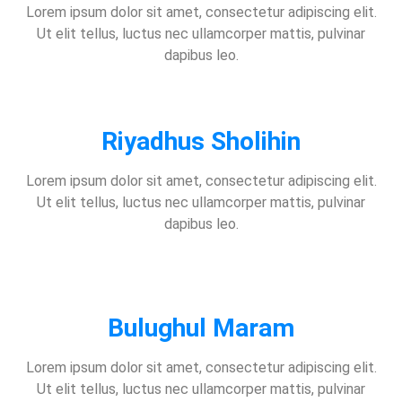
Lorem ipsum dolor sit amet, consectetur adipiscing elit.
Ut elit tellus, luctus nec ullamcorper mattis, pulvinar
dapibus leo.
Riyadhus Sholihin
Lorem ipsum dolor sit amet, consectetur adipiscing elit.
Ut elit tellus, luctus nec ullamcorper mattis, pulvinar
dapibus leo.
Bulughul Maram
Lorem ipsum dolor sit amet, consectetur adipiscing elit.
Ut elit tellus, luctus nec ullamcorper mattis, pulvinar