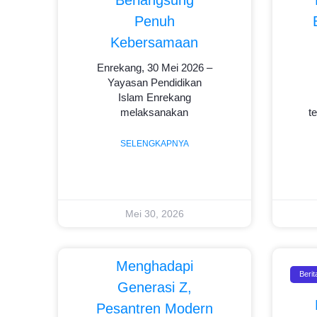
Penuh
Kebersamaan
Enrekang, 30 Mei 2026 –
Yayasan Pendidikan
Islam Enrekang
melaksanakan
t
SELENGKAPNYA
Mei 30, 2026
Menghadapi
Berit
Generasi Z,
Pesantren Modern