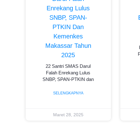
Enrekang Lulus
SNBP, SPAN-
PTKIN Dan
Kemenkes
Makassar Tahun
2025
22 Santri SMAS Darul
Falah Enrekang Lulus
SNBP, SPAN-PTKIN dan
SELENGKAPNYA
Maret 28, 2025