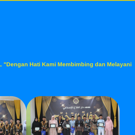
OOL "Dengan Hati Kami Membimbing dan Melayani"