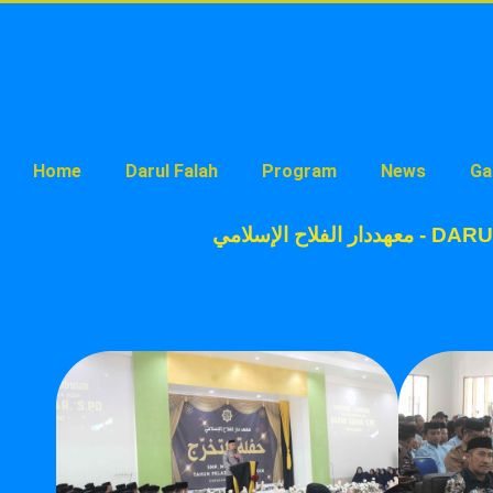
Home
Darul Falah
Program
News
Ga
لفلاح الإسلامي