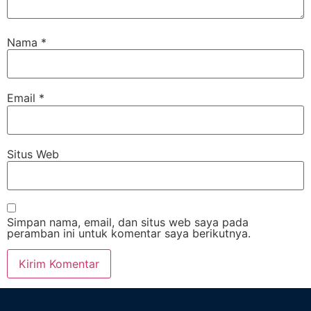
Nama
*
Email
*
Situs Web
Simpan nama, email, dan situs web saya pada
peramban ini untuk komentar saya berikutnya.