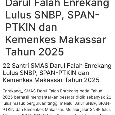
Darul Falah Enrekang
Lulus SNBP, SPAN-
PTKIN dan
Kemenkes Makassar
Tahun 2025
22 Santri SMAS Darul Falah Enrekang
Lulus SNBP, SPAN-PTKIN dan
Kemenkes Makassar Tahun 2025
Enrekang_ SMAS Darul Falah Enrekang pada Tahun
2025 berhasil mengantarkan peserta didik sebanyak 22
lulus masuk perguruan tinggi melalui Jalur SNBP, SPAN-
PTKIN dan Kemenkes Makassar. Melalui jalur SNBP lulus