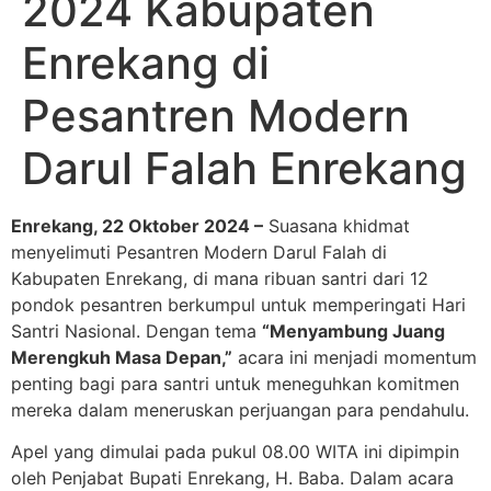
2024 Kabupaten
Enrekang di
Pesantren Modern
Darul Falah Enrekang
Enrekang, 22 Oktober 2024 –
Suasana khidmat
menyelimuti Pesantren Modern Darul Falah di
Kabupaten Enrekang, di mana ribuan santri dari 12
pondok pesantren berkumpul untuk memperingati Hari
Santri Nasional. Dengan tema
“Menyambung Juang
Merengkuh Masa Depan,”
acara ini menjadi momentum
penting bagi para santri untuk meneguhkan komitmen
mereka dalam meneruskan perjuangan para pendahulu.
Apel yang dimulai pada pukul 08.00 WITA ini dipimpin
oleh Penjabat Bupati Enrekang, H. Baba. Dalam acara