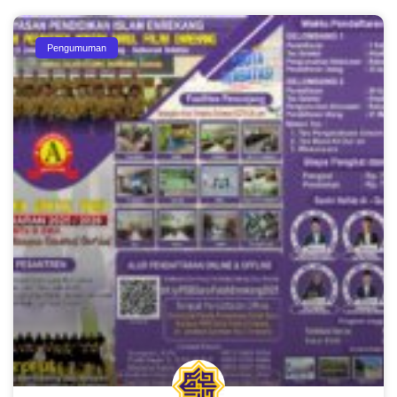
Pengumuman