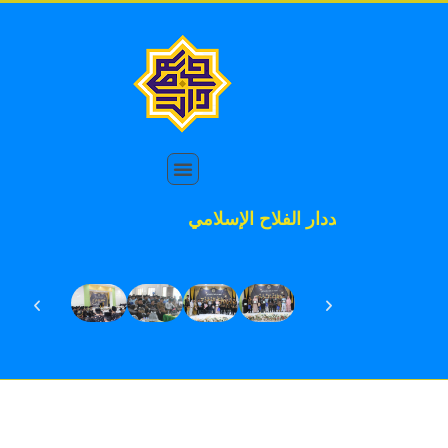
لاح الإسلامي