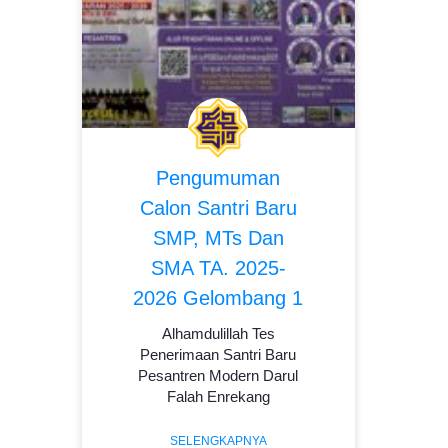
Pengumuman
Calon Santri Baru
SMP, MTs Dan
SMA TA. 2025-
2026 Gelombang 1
Alhamdulillah Tes
Penerimaan Santri Baru
Pesantren Modern Darul
Falah Enrekang
SELENGKAPNYA