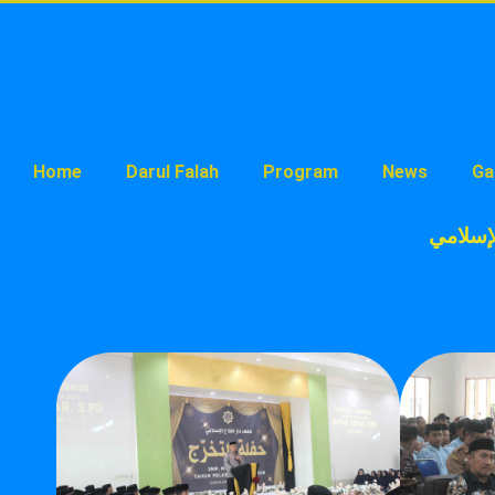
Home
Darul Falah
Program
News
Ga