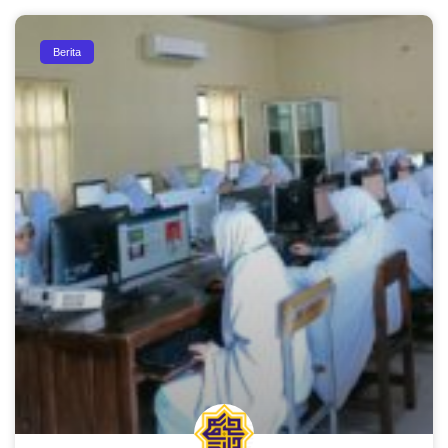
Berita