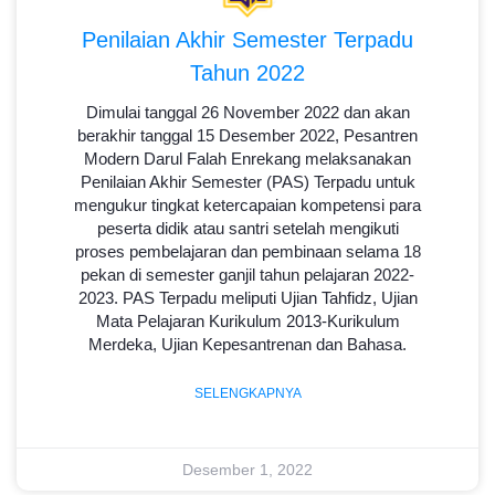
Penilaian Akhir Semester Terpadu
Tahun 2022
Dimulai tanggal 26 November 2022 dan akan
berakhir tanggal 15 Desember 2022, Pesantren
Modern Darul Falah Enrekang melaksanakan
Penilaian Akhir Semester (PAS) Terpadu untuk
mengukur tingkat ketercapaian kompetensi para
peserta didik atau santri setelah mengikuti
proses pembelajaran dan pembinaan selama 18
pekan di semester ganjil tahun pelajaran 2022-
2023. PAS Terpadu meliputi Ujian Tahfidz, Ujian
Mata Pelajaran Kurikulum 2013-Kurikulum
Merdeka, Ujian Kepesantrenan dan Bahasa.
SELENGKAPNYA
Desember 1, 2022