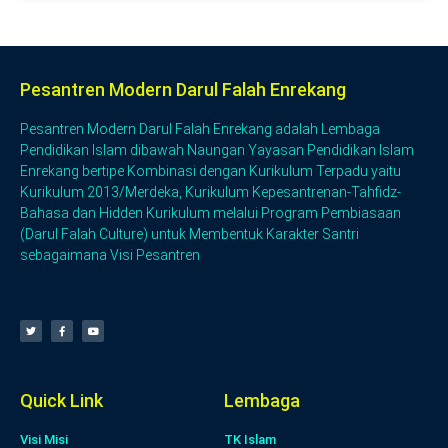
Pesantren Modern Darul Falah Enrekang
Pesantren Modern Darul Falah Enrekang adalah Lembaga
Pendidikan Islam dibawah Naungan Yayasan Pendidikan Islam
Enrekang bertipe Kombinasi dengan Kurikulum Terpadu yaitu
Kurikulum 2013/Merdeka, Kurikulum Kepesantrenan-Tahfidz-
Bahasa dan Hidden Kurikulum melalui Program Pembiasaan
(Darul Falah Culture) untuk Membentuk Karakter Santri
sebagaimana Visi Pesantren
Quick Link
Lembaga
Visi Misi
TK Islam